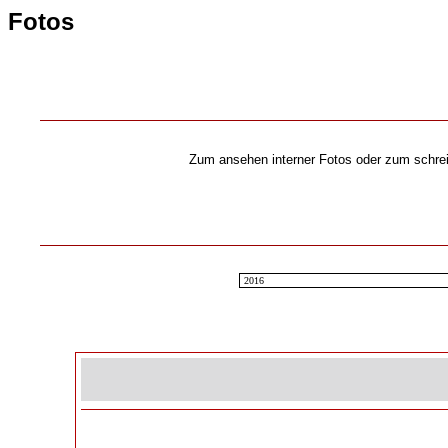
Fotos
Zum ansehen interner Fotos oder zum schrei