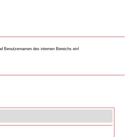
nd Benutzernamen des internen Bereichs ein!