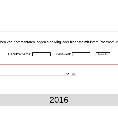
ben von Kommentaren loggen sich Mitglieder hier bitte mit ihrem Passwort u
Benutzername:
Passwort:
2016