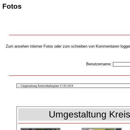
Fotos
Zum ansehen interner Fotos oder zum schreiben von Kommentaren loggen s
Benutzername:
Umgestaltung Kreis