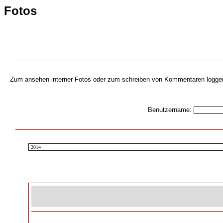
Fotos
Zum ansehen interner Fotos oder zum schreiben von Kommentaren loggen s
Benutzername: