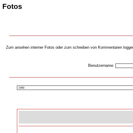
Fotos
Zum ansehen interner Fotos oder zum schreiben von Kommentaren loggen s
Benutzername: