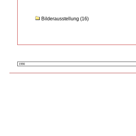
Bilderausstellung
(16)