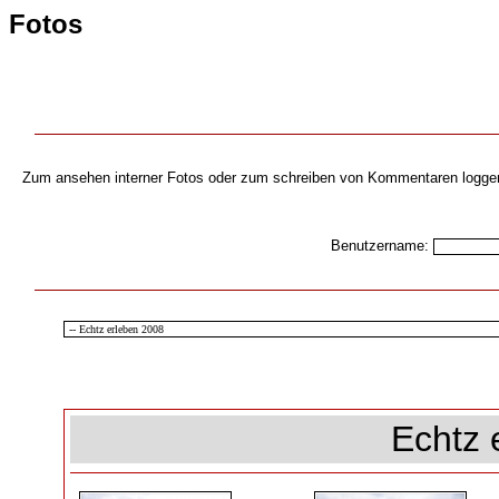
Fotos
Zum ansehen interner Fotos oder zum schreiben von Kommentaren loggen s
Benutzername:
Echtz 