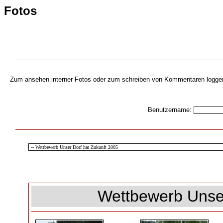
Fotos
Zum ansehen interner Fotos oder zum schreiben von Kommentaren loggen s
Benutzername:
Wettbewerb Unser