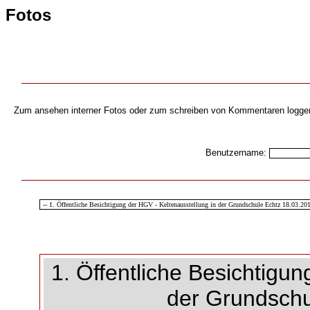
Fotos
Zum ansehen interner Fotos oder zum schreiben von Kommentaren loggen s
Benutzername:
1. Öffentliche Besichtigun
der Grundschu