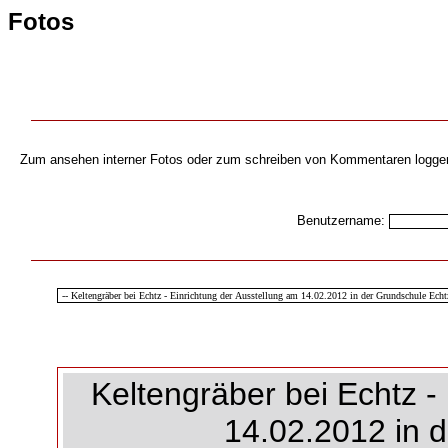
Fotos
Zum ansehen interner Fotos oder zum schreiben von Kommentaren loggen s
Benutzername:
Keltengräber bei Echtz -
14.02.2012 in 