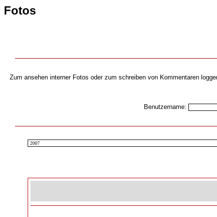
Fotos
Zum ansehen interner Fotos oder zum schreiben von Kommentaren loggen s
Benutzername: