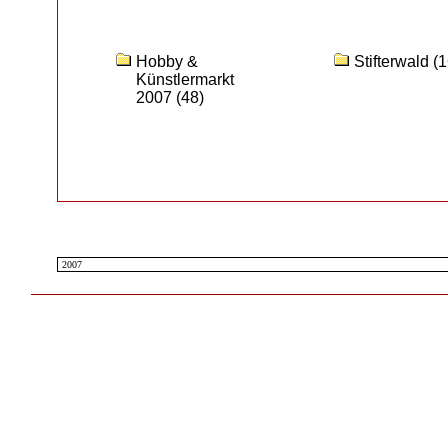
Hobby &
Stifterwald
(1
Künstlermarkt
2007
(48)