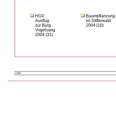
HGV
Baumpflanzung
Ausflug
im Stifterwald
zur Burg
2004
(10)
Vogelsang
2004
(31)