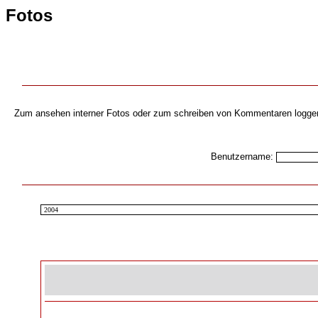
Fotos
Zum ansehen interner Fotos oder zum schreiben von Kommentaren loggen s
Benutzername: