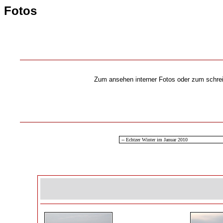
Fotos
Zum ansehen interner Fotos oder zum schrei