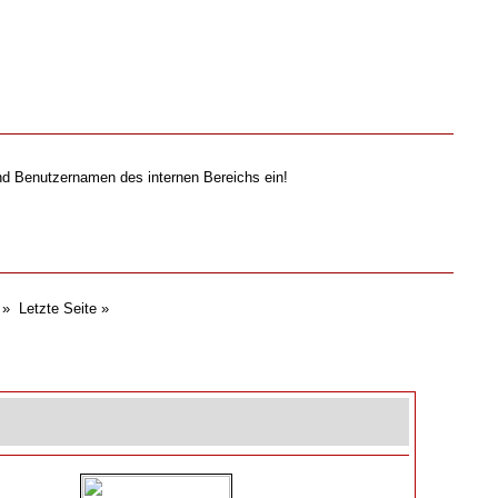
nd Benutzernamen des internen Bereichs ein!
»
Letzte Seite »