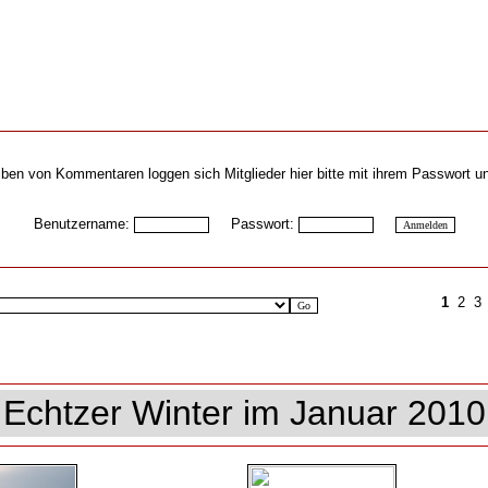
ben von Kommentaren loggen sich Mitglieder hier bitte mit ihrem Passwort u
Benutzername:
Passwort:
1
2
3
Echtzer Winter im Januar 2010