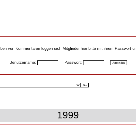
ben von Kommentaren loggen sich Mitglieder hier bitte mit ihrem Passwort u
Benutzername:
Passwort:
1999