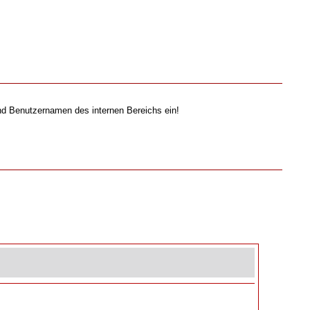
nd Benutzernamen des internen Bereichs ein!