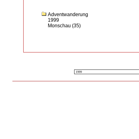
Adventwanderung
1999
Monschau
(35)