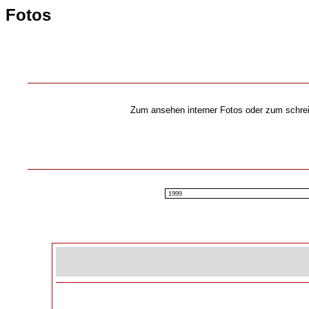
Fotos
Zum ansehen interner Fotos oder zum schrei