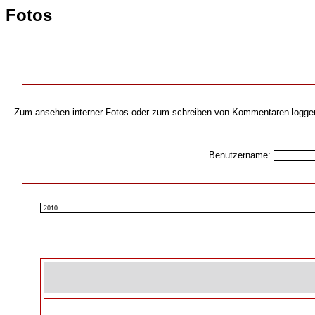
Fotos
Zum ansehen interner Fotos oder zum schreiben von Kommentaren loggen s
Benutzername: