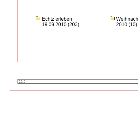
Echtz erleben
Weihnach
19.09.2010
(203)
2010
(10)